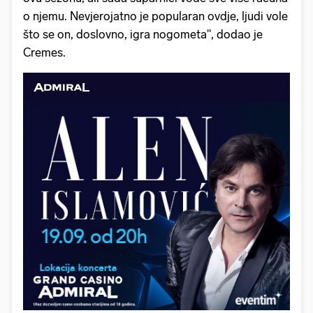
o njemu. Nevjerojatno je popularan ovdje, ljudi vole
što se on, doslovno, igra nogometa", dodao je
Cremes.