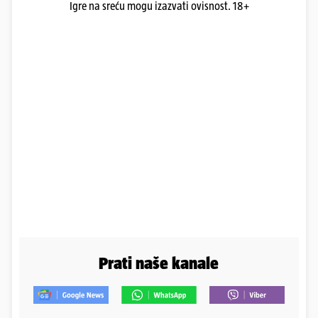
Igre na sreću mogu izazvati ovisnost. 18+
Prati naše kanale