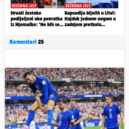
Komentari
25