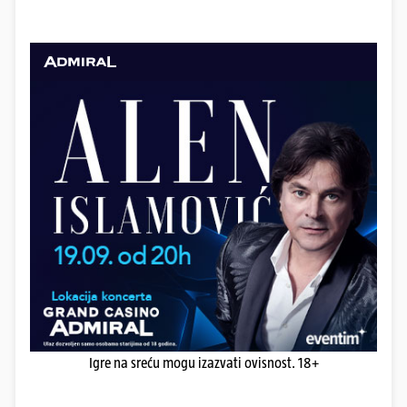
Igre na sreću mogu izazvati ovisnost. 18+