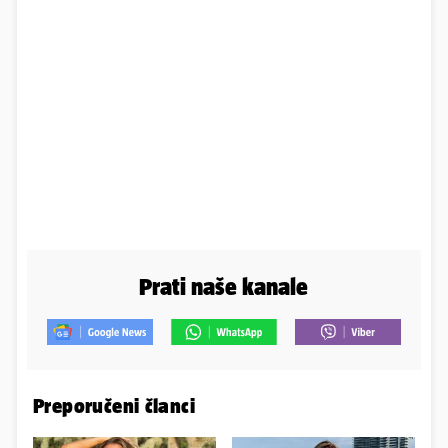
Prati naše kanale
Preporučeni članci