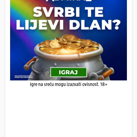
Igre na sreću mogu izazvati ovisnost. 18+