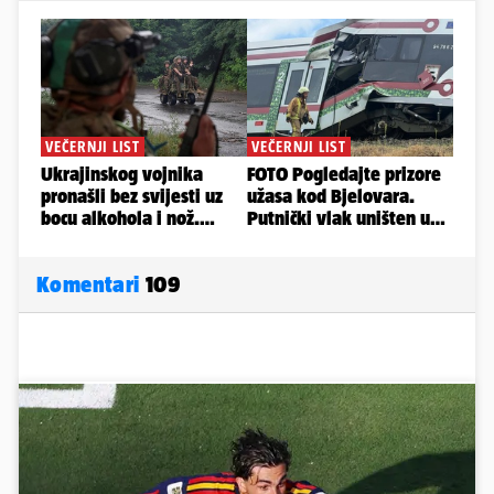
Komentari
109