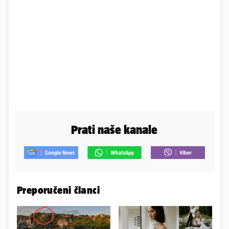
Prati naše kanale
Preporučeni članci