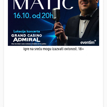
Igre na sreću mogu izazvati ovisnost. 18+