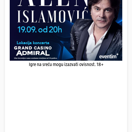
Igre na sreću mogu izazvati ovisnost. 18+