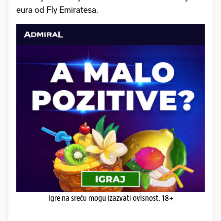
eura od Fly Emiratesa.
Igre na sreću mogu izazvati ovisnost. 18+