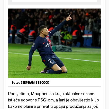
Foto: STEPHANIE LECOCQ
Podsjetimo, Mbappeu na kraju aktualne sezone
istječe ugovor s PSG-om, a lani je obavijestio klub
kako ne planira prihvatiti opciju produženja za još