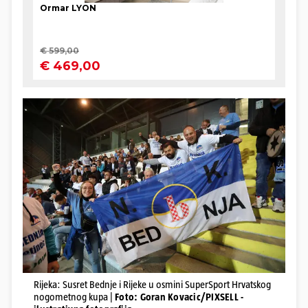
Rijeka: Susret Bednje i Rijeke u osmini SuperSport Hrvatskog
nogometnog kupa |
Foto: Goran Kovacic/PIXSELL -