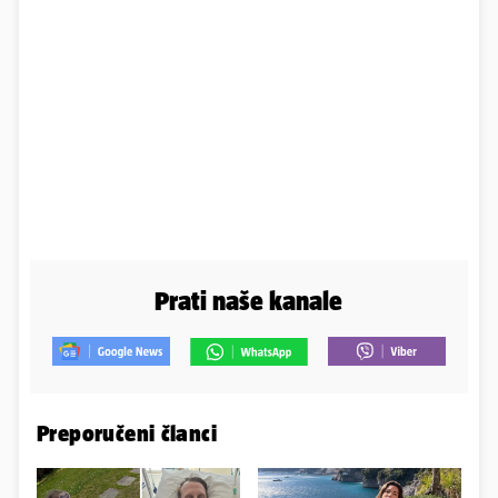
Prati naše kanale
Preporučeni članci