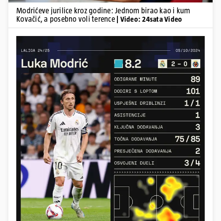
Modrićeve jurilice kroz godine: Jednom birao kao i kum
Kovačić, a posebno voli terence
| Video: 24sata Video