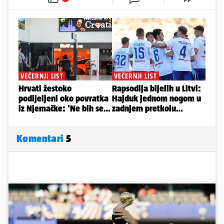
Komentari
5