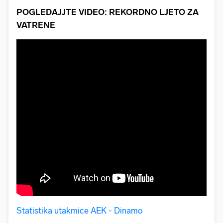
POGLEDAJJTE VIDEO: REKORDNO LJETO ZA
VATRENE
Statistika utakmice AEK - Dinamo