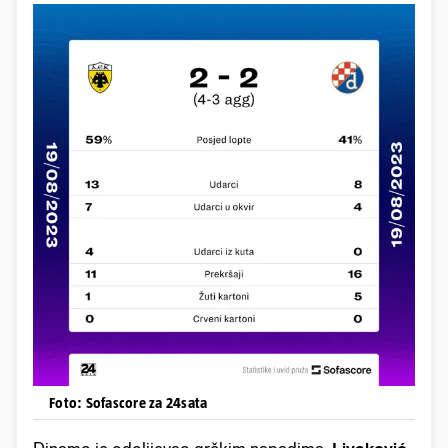
Foto: Sofascore za 24sata