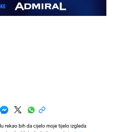
 rekao bih da cijelo moje tijelo izgleda