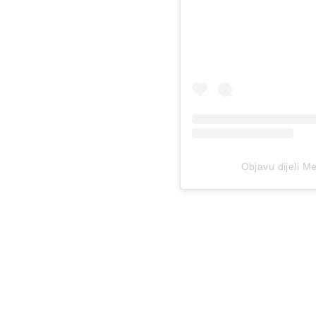
Objavu dijeli 