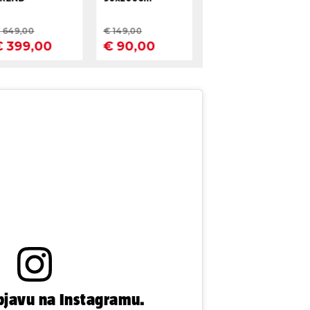
bjavu na Instagramu.