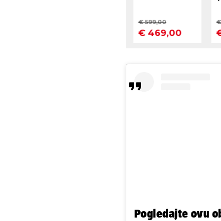
Pogledajte ovu o