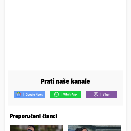
Prati naše kanale
Preporučeni članci