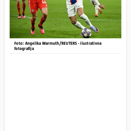
Foto: Angelika Warmuth/REUTERS - ilustrativna
fotografija