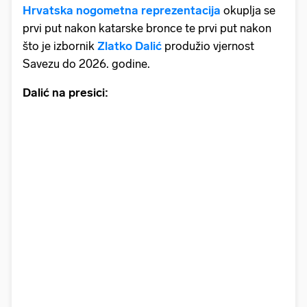
Hrvatska nogometna reprezentacija
okuplja se
prvi put nakon katarske bronce te prvi put nakon
što je izbornik
Zlatko Dalić
produžio vjernost
Savezu do 2026. godine.
Dalić na presici: