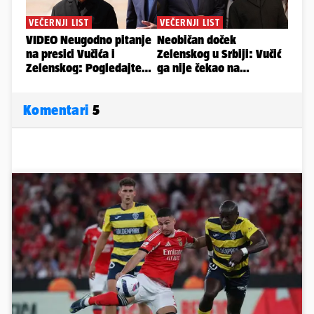
Komentari
5