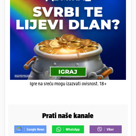
Igre na sreću mogu izazvati ovisnost. 18+
Prati naše kanale