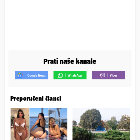
Prati naše kanale
Preporučeni članci