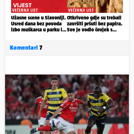
Komentari
7