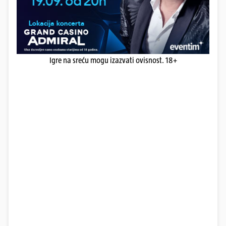
Igre na sreću mogu izazvati ovisnost. 18+