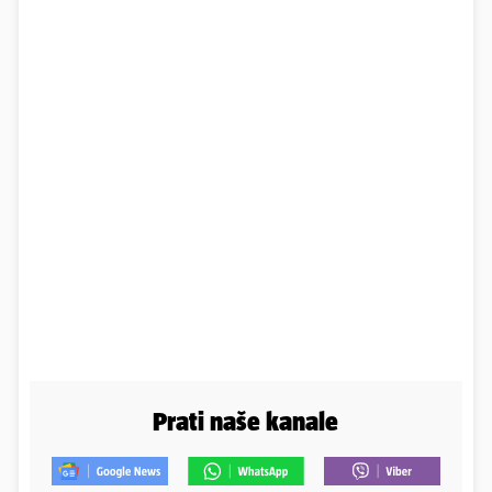
Prati naše kanale