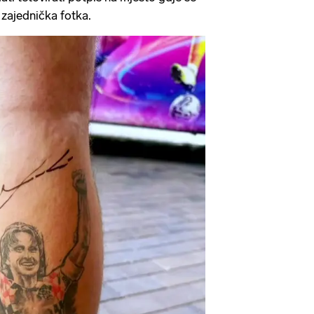
 zajednička fotka.