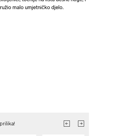
ružio malo umjetničko djelo.