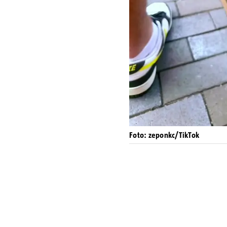
Foto: zeponkc/TikTok