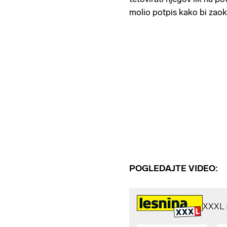
molio potpis kako bi zaok
POGLEDAJTE VIDEO: