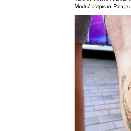
Modrić potpisao. Pala je i