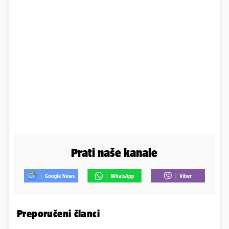
Prati naše kanale
Preporučeni članci