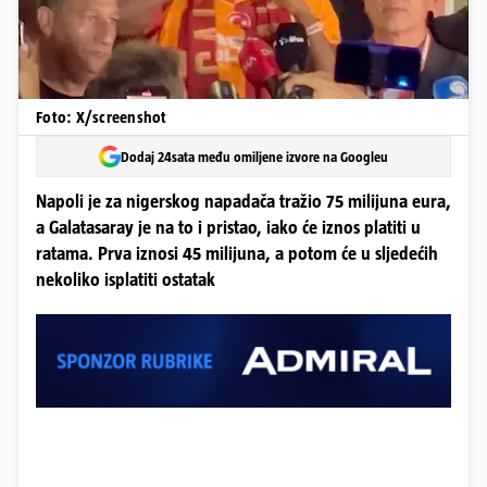
Foto: X/screenshot
Dodaj 24sata među omiljene izvore na Googleu
Napoli je za nigerskog napadača tražio 75 milijuna eura,
a Galatasaray je na to i pristao, iako će iznos platiti u
ratama. Prva iznosi 45 milijuna, a potom će u sljedećih
nekoliko isplatiti ostatak