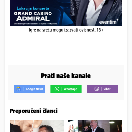
Igre na sreću mogu izazvati ovisnost. 18+
Prati naše kanale
Preporučeni članci