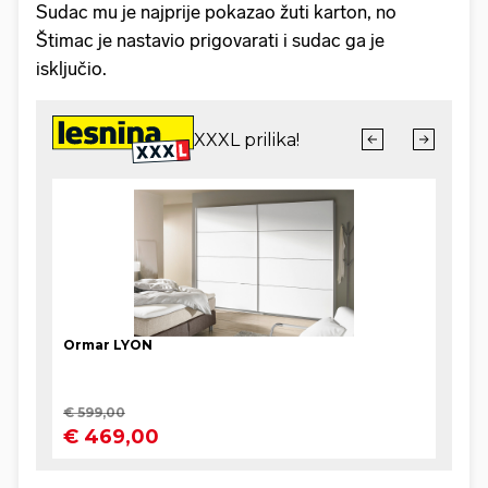
Sudac mu je najprije pokazao žuti karton, no
Štimac je nastavio prigovarati i sudac ga je
isključio.