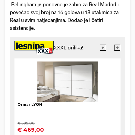
Bellingham
je
ponovno je zabio za Real Madrid i
povećao svoj broj na 16 golova u 18 utakmica za
Real u svim natjecanjima. Dodao je i četiri
asistencije.