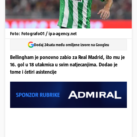
Foto: Fotografo01 / ipa-agency.net
Dodaj 24sata među omiljene izvore na Googleu
Bellingham je ponovno zabio za Real Madrid, što mu je
16. gol u 18 utakmica u svim natjecanjima. Dodao je
tome i četiri asistencije