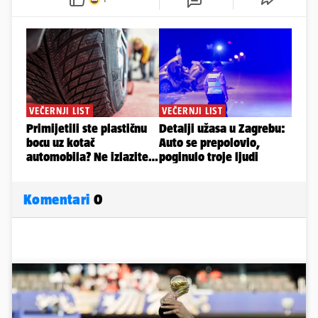
Komentari
0