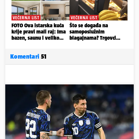
Komentari
51