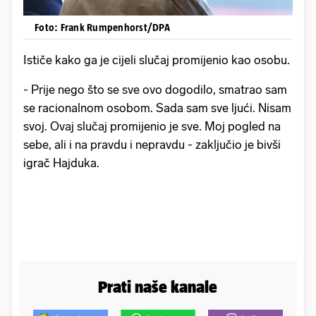
Foto: Frank Rumpenhorst/DPA
Ističe kako ga je cijeli slučaj promijenio kao osobu.
- Prije nego što se sve ovo dogodilo, smatrao sam
se racionalnom osobom. Sada sam sve ljući. Nisam
svoj. Ovaj slučaj promijenio je sve. Moj pogled na
sebe, ali i na pravdu i nepravdu - zaključio je bivši
igrač Hajduka.
Prati naše kanale