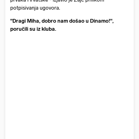
potpisivanja ugovora.
"Dragi Miha, dobro nam došao u Dinamo!",
poručili su iz kluba.