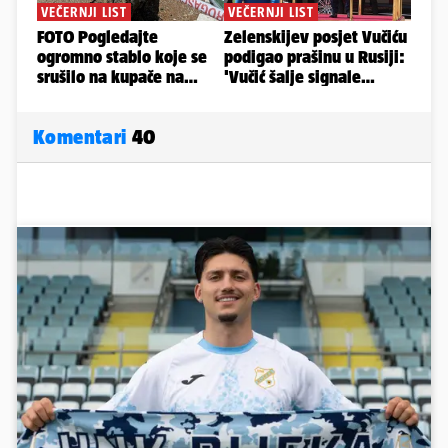
Komentari
40