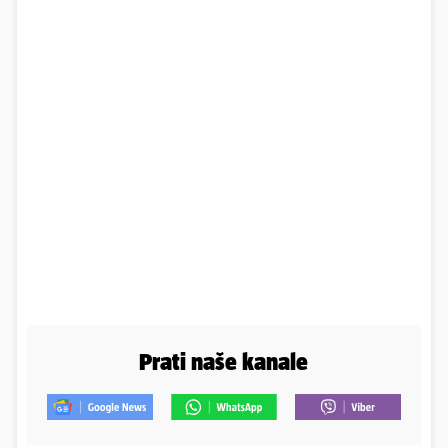
Prati naše kanale