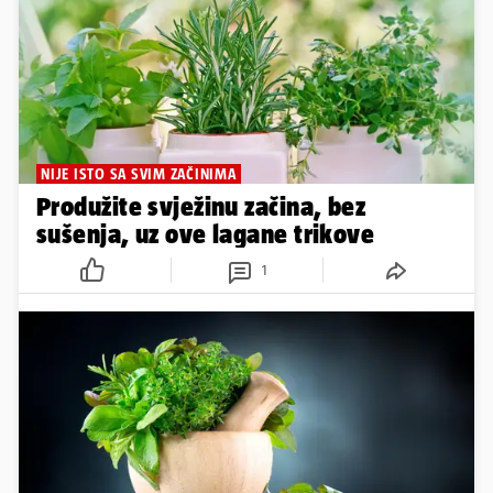
NIJE ISTO SA SVIM ZAČINIMA
Produžite svježinu začina, bez
sušenja, uz ove lagane trikove
1