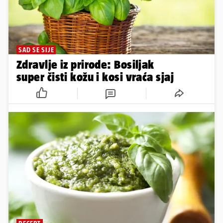
SAD SE SIJE
Zdravlje iz prirode: Bosiljak
super čisti kožu i kosi vraća sjaj