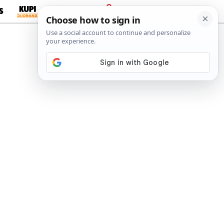
S
PRIJAVA