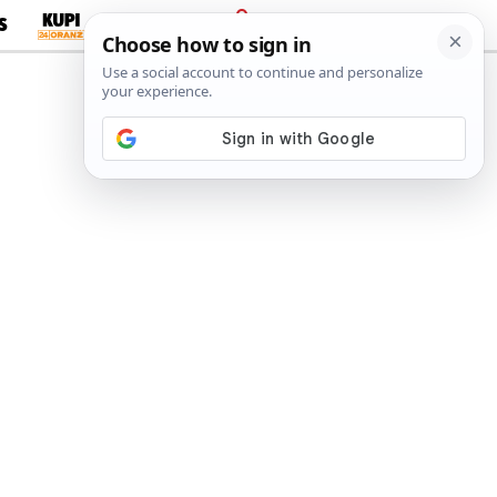
S
PRIJAVA