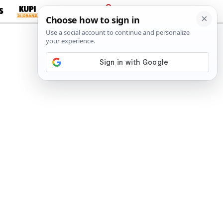
S
PRIJAVA