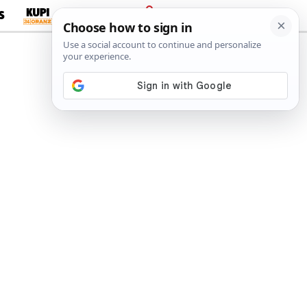
S
PRIJAVA