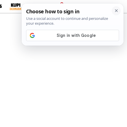
S
PRIJAVA