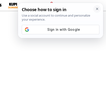
S
PRIJAVA