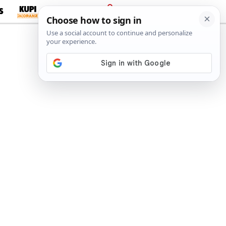
S
PRIJAVA