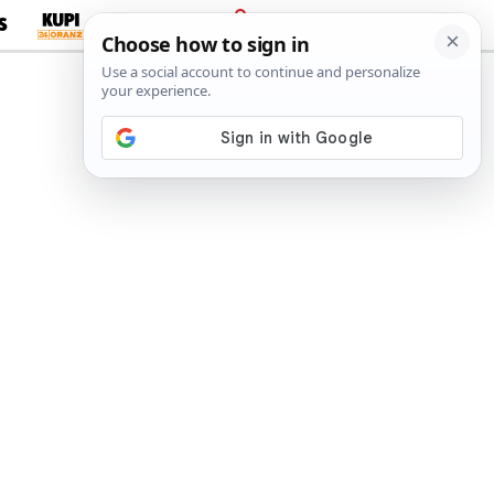
S
PRIJAVA