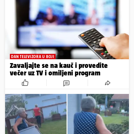
DAN TELEVIZORA U BOJI
Zavaljajte se na kauč i provedite
večer uz TV i omiljeni program