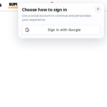
S
PRIJAVA