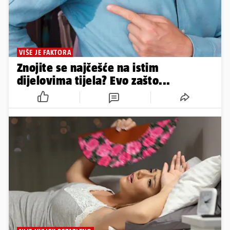
VIŠE JE FAKTORA
Znojite se najčešće na istim
dijelovima tijela? Evo zašto...