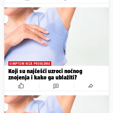
SIMPTOM NIZA PROBLEMA
Koji su najčešći uzroci noćnog
znojenja i kako ga ublažiti?