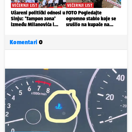
Komentari
0