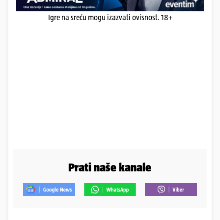
Igre na sreću mogu izazvati ovisnost. 18+
Prati naše kanale