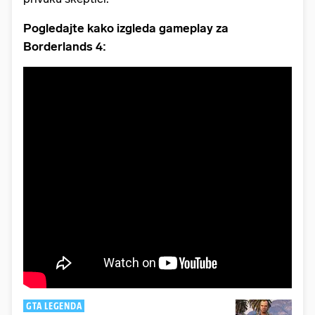
Pogledajte kako izgleda gameplay za
Borderlands 4:
GTA LEGENDA