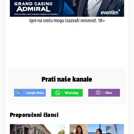
Igre na sreću mogu izazvati ovisnost. 18+
Prati naše kanale
Preporučeni članci