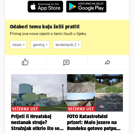
Odaberi temu koju želiš pratiti
Primaj sve nove vijesti o temi i budi u tijeku
steam
gaming
borderlands 2