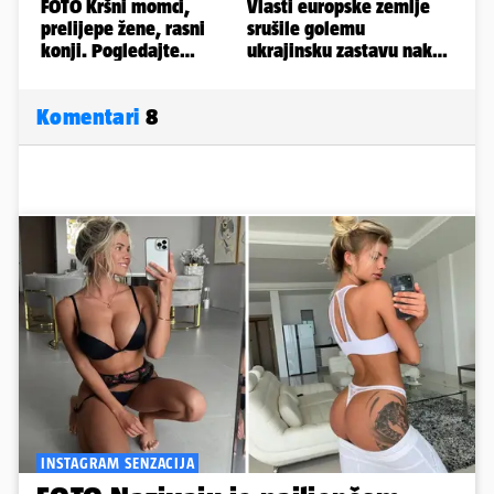
Komentari
8
INSTAGRAM SENZACIJA