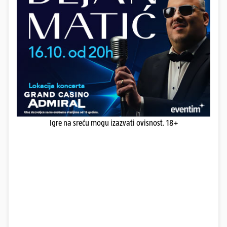
Igre na sreću mogu izazvati ovisnost. 18+