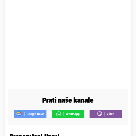
Prati naše kanale