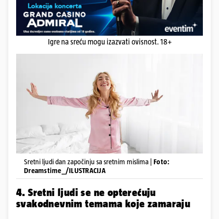
Igre na sreću mogu izazvati ovisnost. 18+
Sretni ljudi dan započinju sa sretnim mislima |
Foto:
Dreamstime_/ILUSTRACIJA
4. Sretni ljudi se ne opterećuju
svakodnevnim temama koje zamaraju