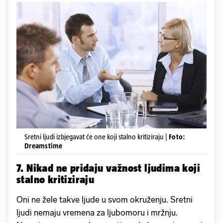
Sretni ljudi izbjegavat će one koji stalno kritiziraju |
Foto:
Dreamstime
7. Nikad ne pridaju važnost ljudima koji
stalno kritiziraju
Oni ne žele takve ljude u svom okruženju. Sretni
ljudi nemaju vremena za ljubomoru i mržnju.