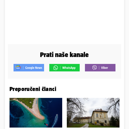
Prati naše kanale
Preporučeni članci