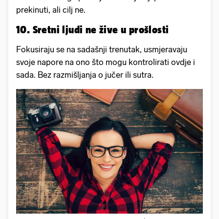
prekinuti, ali cilj ne.
10. Sretni ljudi ne žive u prošlosti
Fokusiraju se na sadašnji trenutak, usmjeravaju
svoje napore na ono što mogu kontrolirati ovdje i
sada. Bez razmišljanja o jučer ili sutra.