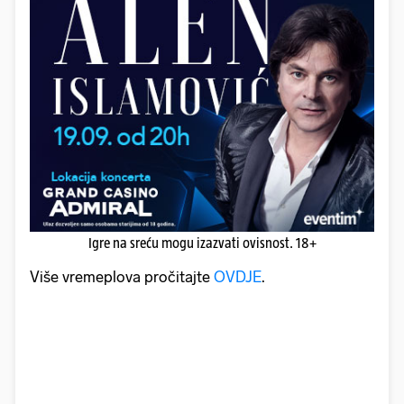
Igre na sreću mogu izazvati ovisnost. 18+
Više vremeplova pročitajte
OVDJE
.