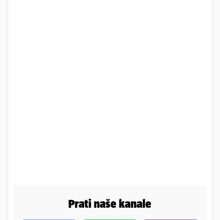
Prati naše kanale