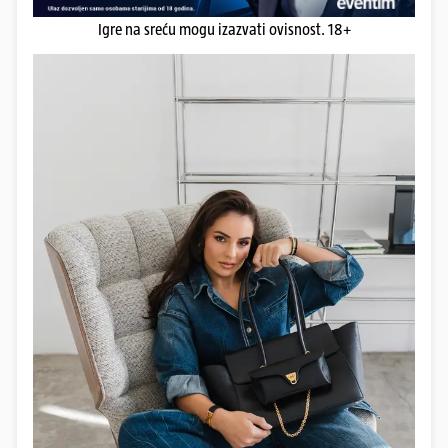
Igre na sreću mogu izazvati ovisnost. 18+