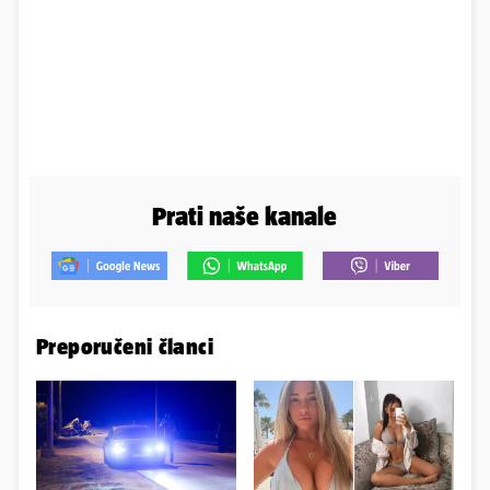
Prati naše kanale
Preporučeni članci