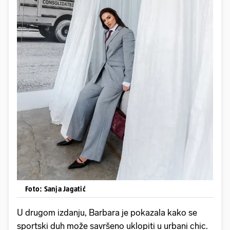
Foto: Sanja Jagatić
U drugom izdanju, Barbara je pokazala kako se
sportski duh može savršeno uklopiti u urbani chic.