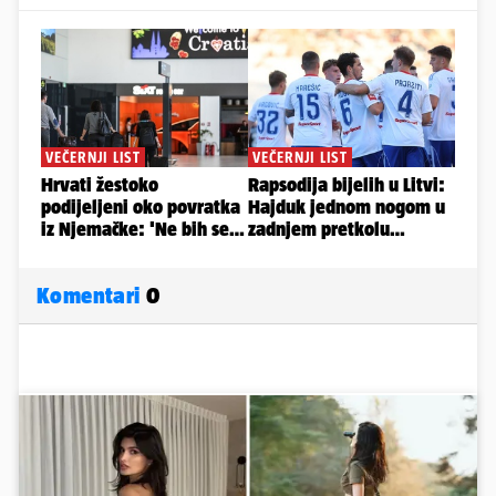
Komentari
0