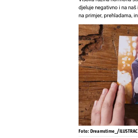
djeluje negativno i na naš
na primjer, prehladama, in
Foto: Dreamstime_/ILUSTRAC