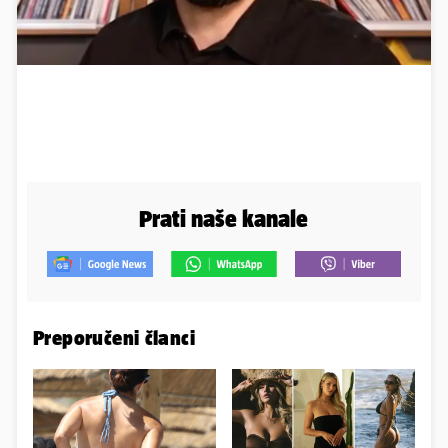
Prati naše kanale
Preporučeni članci