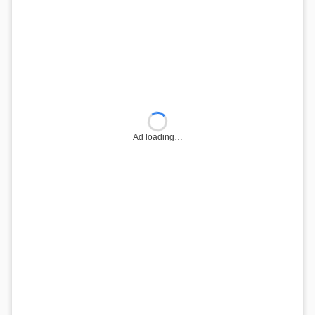
Ad loading…