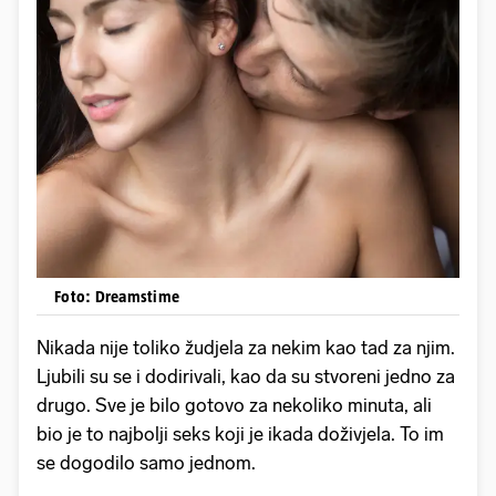
Foto: Dreamstime
Nikada nije toliko žudjela za nekim kao tad za njim.
Ljubili su se i dodirivali, kao da su stvoreni jedno za
drugo. Sve je bilo gotovo za nekoliko minuta, ali
bio je to najbolji seks koji je ikada doživjela. To im
se dogodilo samo jednom.