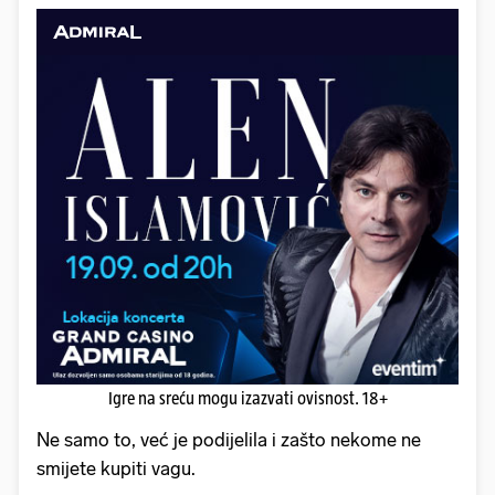
Igre na sreću mogu izazvati ovisnost. 18+
Ne samo to, već je podijelila i zašto nekome ne
smijete kupiti vagu.