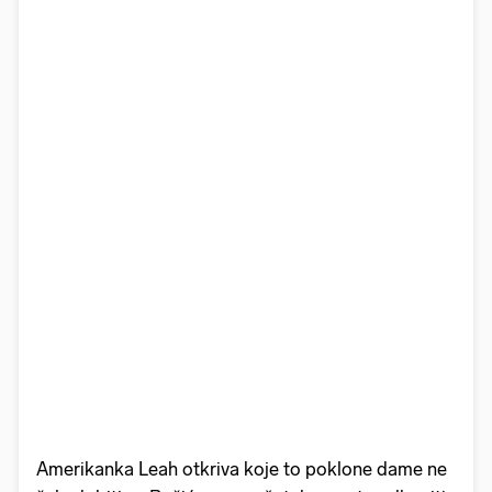
Amerikanka Leah otkriva koje to poklone dame ne