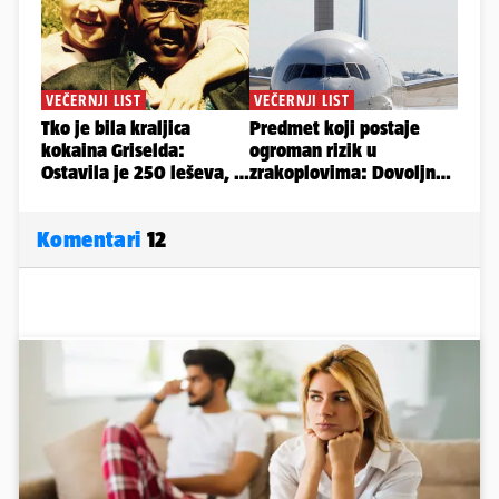
Komentari
12