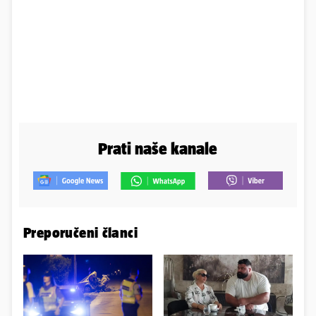
Prati naše kanale
Preporučeni članci