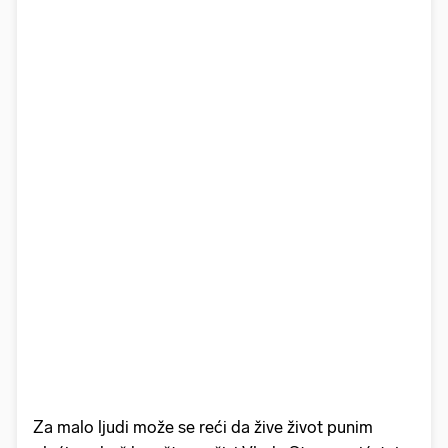
Za malo ljudi može se reći da žive život punim