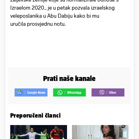
Izraelom 2020., je u petak pozvala izraelskog
veleposlanika u Abu Dabiju kako bi mu
uručila prosvjednu notu.
Prati naše kanale
Preporučeni članci