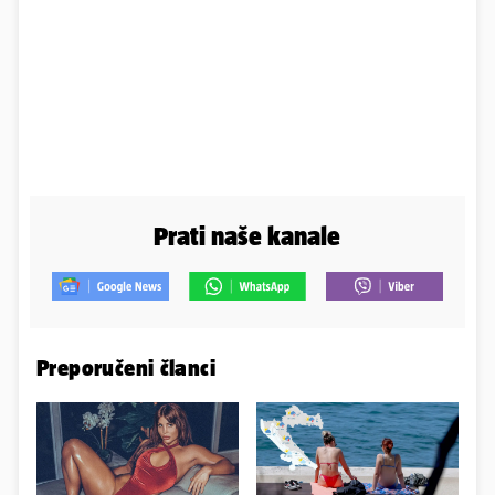
Prati naše kanale
Preporučeni članci