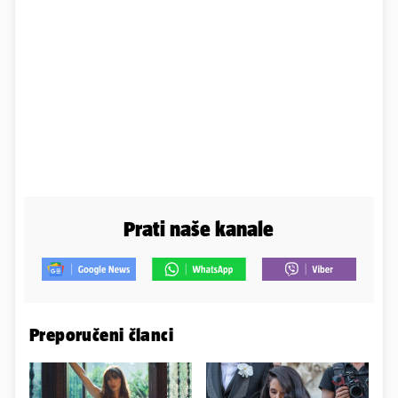
Prati naše kanale
Preporučeni članci